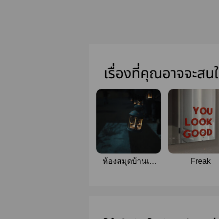
เรื่องที่คุณอาจจะสน
ห้องสมุดบ้านเห
Freak
ยียน