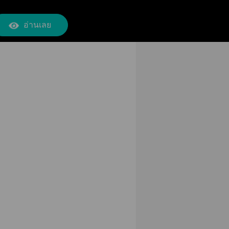
อ่านเลย