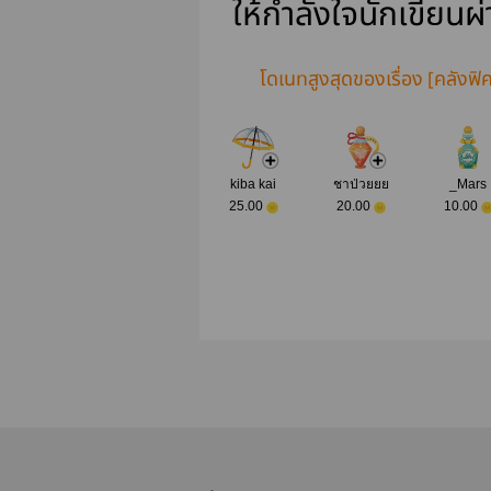
ให้กำลังใจนักเขียนผ
โดเนทสูงสุดของเรื่อง [คลังฟิค
kiba kai
ชาป่วยยย
_Mars
25.00
20.00
10.00