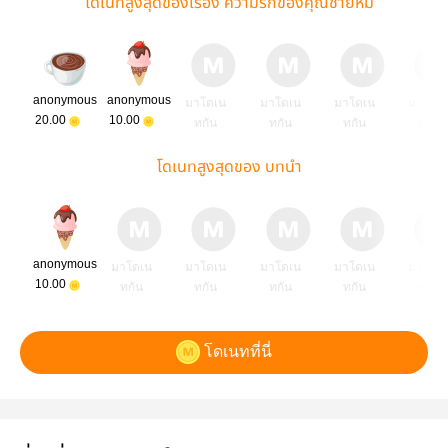
โดเนทสูงสุดของเรื่อง ความรักของคุณชายหมี
anonymous
anonymous
มาโดเน
มาโดเน
มาโดเน
มาโดเ
20.00
10.00
ทกัน
ทกัน
ทกัน
ทกัน
โดเนทสูงสุดของ บทนำ
anonymous
มาโดเน
มาโดเน
มาโดเน
มาโดเน
มาโดเ
10.00
ทกัน
ทกัน
ทกัน
ทกัน
ทกัน
โดเนทที่นี่