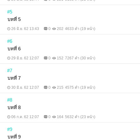
#5
บทที่ 5
26 มิ.ย. 62 13:43
0
202
4633 คำ (19 หน้า)
#6
บทที่ 6
29 มิ.ย. 62 12:07
0
152
7267 คำ (30 หน้า)
#7
บทที่ 7
30 มิ.ย. 62 12:07
0
215
4575 คำ (19 หน้า)
#8
บทที่ 8
06 ก.ค. 62 12:07
0
164
5632 คำ (23 หน้า)
#9
บทที่ 9