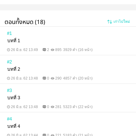
ตอนทั้งหมด (18)
เก่าไปใหม่
#1
บทที่ 1
26 มิ.ย. 62 13:49
2
895
3929 คำ (16 หน้า)
#2
บทที่ 2
26 มิ.ย. 62 13:48
0
290
4857 คำ (20 หน้า)
#3
บทที่ 3
26 มิ.ย. 62 13:48
0
281
5323 คำ (22 หน้า)
#4
บทที่ 4
26 มิ.ย. 62 13:44
0
221
5183 คำ (21 หน้า)