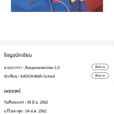
ข้อมูลนักเขียน
ติดตาม
นามปากกา :
ฺBosporananchan 1.0
ติดตาม
นักเขียน :
KADOKAWA-School
เผยแพร่
วันที่เผยแพร่ :
08 มิ.ย. 2562
แก้ไขล่าสุด :
04 ส.ค. 2562