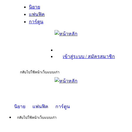
นิยาย
แฟนฟิค
การ์ตูน
เข้าสู่ระบบ / สมัครสมาชิก
กลับไปใช้หน้าเว็บแบบเก่า
นิยาย
แฟนฟิค
การ์ตูน
กลับไปใช้หน้าเว็บแบบเก่า