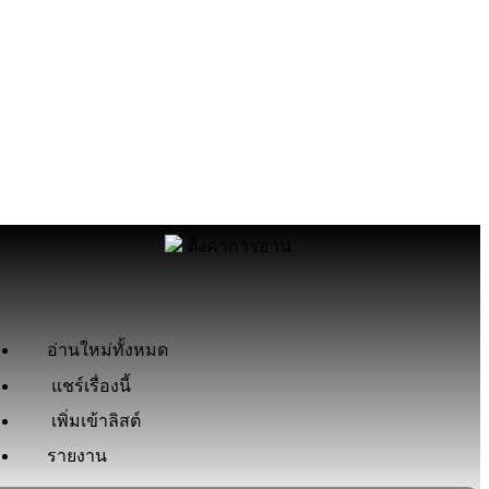
ตั้งค่าการอ่าน
อ่านใหม่ทั้งหมด
แชร์เรื่องนี้
เพิ่มเข้าลิสต์
รายงาน