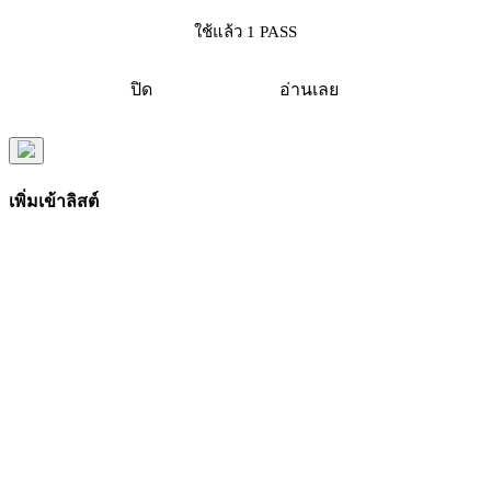
ใช้แล้ว 1 PASS
ปิด
อ่านเลย
เพิ่มเข้าลิสต์