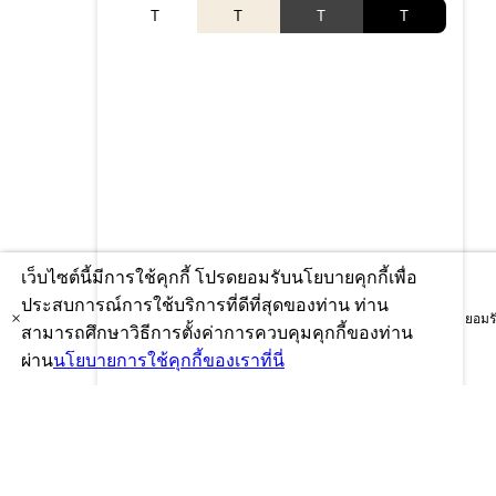
T
T
T
T
เว็บไซต์นี้มีการใช้คุกกี้ โปรดยอมรับนโยบายคุกกี้เพื่อ
ประสบการณ์การใช้บริการที่ดีที่สุดของท่าน ท่าน
×
ยอมร
สามารถศึกษาวิธีการตั้งค่าการควบคุมคุกกี้ของท่าน
ผ่าน
นโยบายการใช้คุกกี้ของเราที่นี่