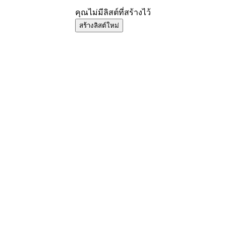
คุณไม่มีลิสต์ที่สร้างไว้
สร้างลิสต์ใหม่