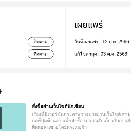
เผยแพร่
ติดตาม
วันที่เผยแพร่ :
12 ก.ค. 2566
ติดตาม
แก้ไขล่าสุด :
03 ต.ค. 2568
ษ
สั่งซื้อผ่านเว็บไซต์นักเขียน
เรื่องนี้มีเวอร์ชันกระดาษวางขายผ่านเว็บไซต์
สาม
กดที่ปุ่มด้านล่างเพื่อสั่งซื้อ
หากสงสัยเกี่ยวกับการสั่ง
ติดต่อคนขายโดยตรงเลยจ้า