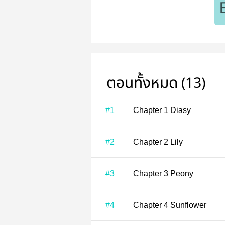
ตอนทั้งหมด (13)
#1
Chapter 1 Diasy
#2
Chapter 2 Lily
#3
Chapter 3 Peony
#4
Chapter 4 Sunflower