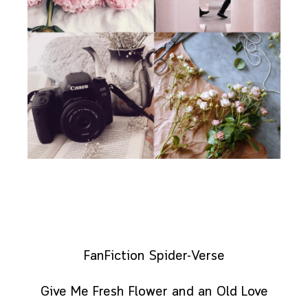
FanFiction Spider-Verse
Give Me Fresh Flower and an Old Love