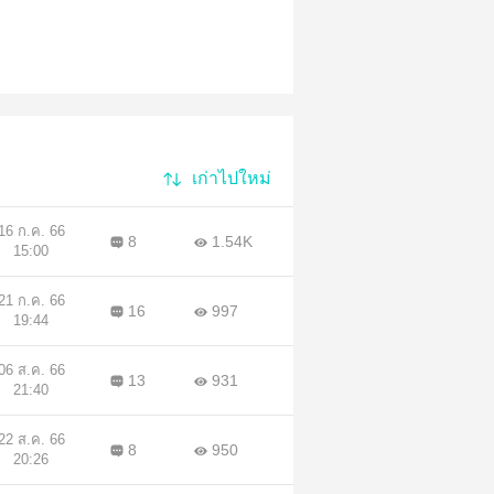
เก่าไปใหม่
16 ก.ค. 66
8
1.54K
15:00
21 ก.ค. 66
16
997
19:44
06 ส.ค. 66
13
931
21:40
22 ส.ค. 66
8
950
20:26