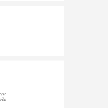
ารถ
ซื้อ