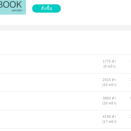
สั่งซื้อ
1775 คำ
(8 หน้า)
2415 คำ
(10 หน้า)
3883 คำ
(16 หน้า)
4148 คำ
(17 หน้า)