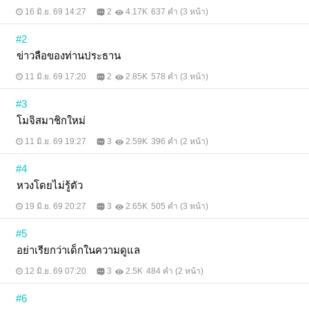
16 มิ.ย. 69 14:27
2
4.17K
637 คำ (3 หน้า)
#2
ข่าวลือของท่านประธาน
11 มิ.ย. 69 17:20
2
2.85K
578 คำ (3 หน้า)
#3
โมจิสมาชิกใหม่
11 มิ.ย. 69 19:27
3
2.59K
396 คำ (2 หน้า)
#4
หวงโดยไม่รู้ตัว
19 มิ.ย. 69 20:27
3
2.65K
505 คำ (3 หน้า)
#5
อย่าเรียกว่าเด็กในความดูแล
12 มิ.ย. 69 07:20
3
2.5K
484 คำ (2 หน้า)
#6