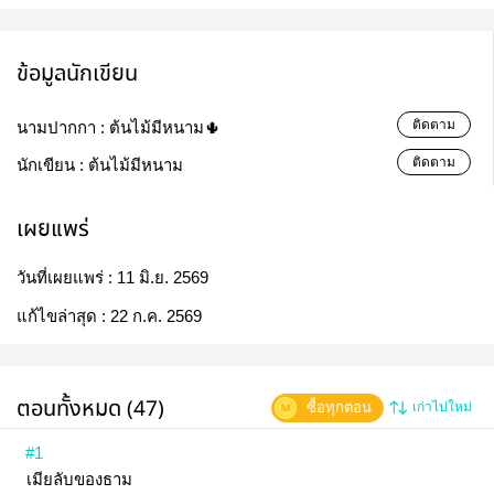
ข้อมูลนักเขียน
ติดตาม
นามปากกา :
ต้นไม้มีหนาม🌵
ติดตาม
นักเขียน :
ต้นไม้มีหนาม
เผยแพร่
วันที่เผยแพร่ :
11 มิ.ย. 2569
แก้ไขล่าสุด :
22 ก.ค. 2569
ตอนทั้งหมด (47)
ซื้อทุกตอน
เก่าไปใหม่
#1
เมียลับของธาม