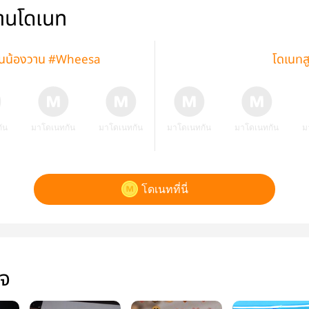
่านโดเนท
่วันน้องวาน #Wheesa
โดเนทส
ัน
มาโดเนทกัน
มาโดเนทกัน
มาโดเนทกัน
มาโดเนทกัน
ม
โดเนทที่นี่
ใจ