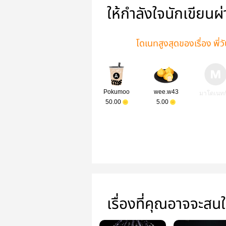
ให้กำลังใจนักเขียนผ
โดเนทสูงสุดของเรื่อง พี
Pokumoo
wee.w43
มาโดเนทก
50.00
5.00
เรื่องที่คุณอาจจะสน