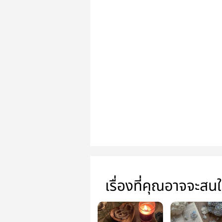
เรื่องที่คุณอาจจะสน