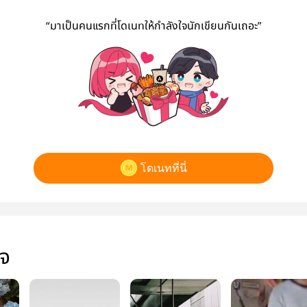
“มาเป็นคนแรกที่โดเนทให้กำลังใจนักเขียนกันเถอะ”
โดเนทที่นี่
ใจ