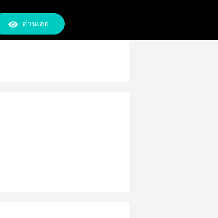
อ่านเลย