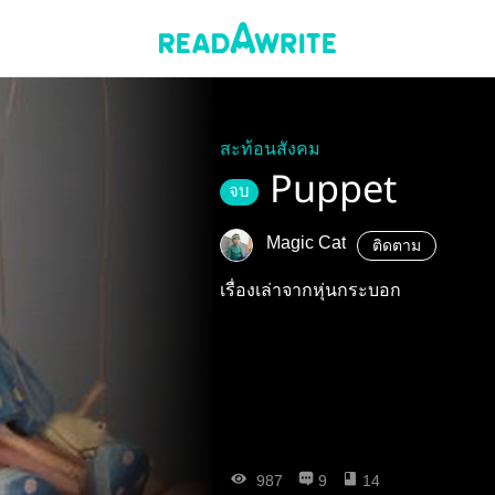
สะท้อนสังคม
Puppet
จบ
Magic Cat
ติดตาม
เรื่องเล่าจากหุ่นกระบอก
987
9
14