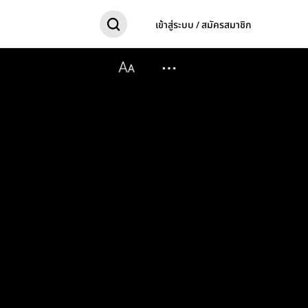
เข้าสู่ระบบ / สมัครสมาชิก