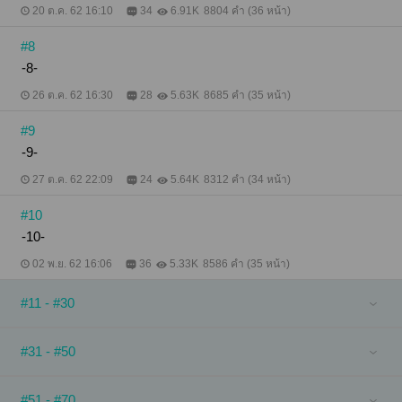
20 ต.ค. 62 16:10
34
6.91K
8804 คำ (36 หน้า)
#8
-8-
26 ต.ค. 62 16:30
28
5.63K
8685 คำ (35 หน้า)
#9
-9-
27 ต.ค. 62 22:09
24
5.64K
8312 คำ (34 หน้า)
#10
-10-
02 พ.ย. 62 16:06
36
5.33K
8586 คำ (35 หน้า)
#11 - #30
#31 - #50
#51 - #70