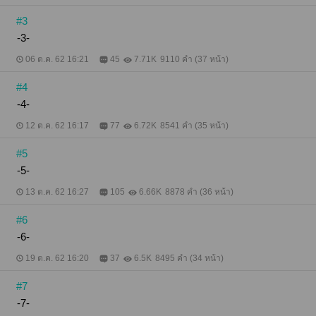
#3
-3-
06 ต.ค. 62 16:21
45
7.71K
9110 คำ (37 หน้า)
#4
-4-
12 ต.ค. 62 16:17
77
6.72K
8541 คำ (35 หน้า)
#5
-5-
13 ต.ค. 62 16:27
105
6.66K
8878 คำ (36 หน้า)
#6
-6-
19 ต.ค. 62 16:20
37
6.5K
8495 คำ (34 หน้า)
#7
-7-