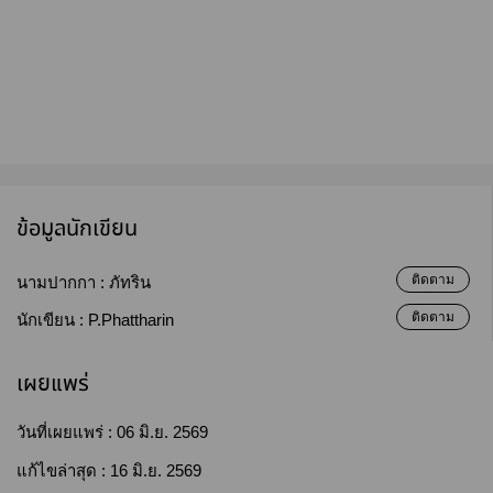
ข้อมูลนักเขียน
ติดตาม
นามปากกา :
ภัทริน
ติดตาม
นักเขียน :
P.Phattharin
เผยแพร่
วันที่เผยแพร่ :
06 มิ.ย. 2569
แก้ไขล่าสุด :
16 มิ.ย. 2569