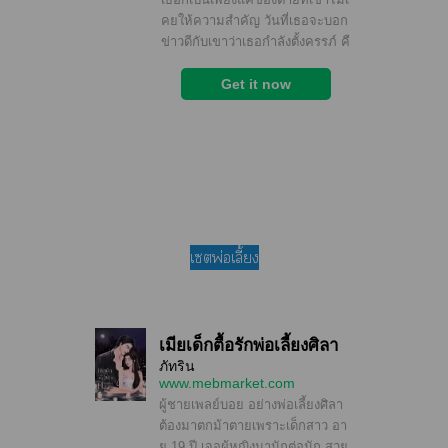
เพ่อเลี้ยง