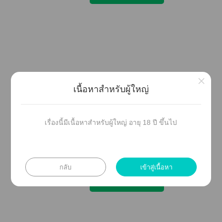
×
านิยายเรื่องอื่น ๆ
เนื้อหาสำหรับผู้ใหญ่
เรื่องนี้มีเนื้อหาสำหรับผู้ใหญ่ อายุ 18 ปี ขึ้นไป
กลับ
เข้าสู่เนื้อหา