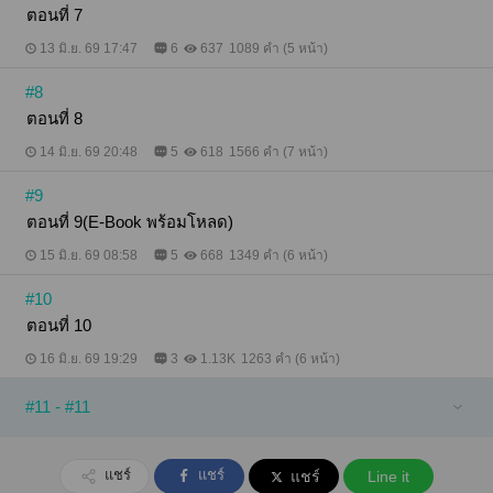
ตอนที่ 7
13 มิ.ย. 69 17:47
6
637
1089 คำ (5 หน้า)
#8
ตอนที่ 8
14 มิ.ย. 69 20:48
5
618
1566 คำ (7 หน้า)
#9
ตอนที่ 9(E-Book พร้อมโหลด)
15 มิ.ย. 69 08:58
5
668
1349 คำ (6 หน้า)
#10
ตอนที่ 10
16 มิ.ย. 69 19:29
3
1.13K
1263 คำ (6 หน้า)
#11 - #11
แชร์
แชร์
แชร์
Line it