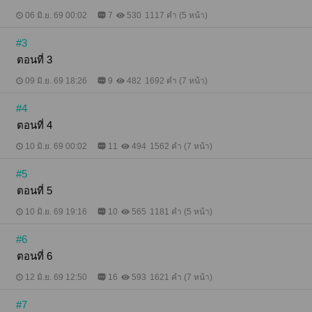
ใคร** **ด่าขนาดนี้คงไม่เลือกผัวเก่าหรอกนะ**
06 มิ.ย. 69 00:02
7
530
1117 คำ (5 หน้า)
#3
ตอนที่ 3
09 มิ.ย. 69 18:26
9
482
1692 คำ (7 หน้า)
#4
ตอนที่ 4
10 มิ.ย. 69 00:02
11
494
1562 คำ (7 หน้า)
#5
ตอนที่ 5
10 มิ.ย. 69 19:16
10
565
1181 คำ (5 หน้า)
#6
ตอนที่ 6
12 มิ.ย. 69 12:50
16
593
1621 คำ (7 หน้า)
#7