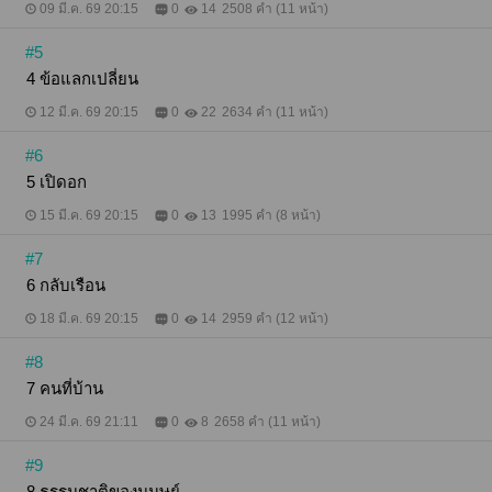
09 มี.ค. 69 20:15
0
14
2508 คำ (11 หน้า)
#5
4 ข้อแลกเปลี่ยน
12 มี.ค. 69 20:15
0
22
2634 คำ (11 หน้า)
#6
5 เปิดอก
15 มี.ค. 69 20:15
0
13
1995 คำ (8 หน้า)
#7
6 กลับเรือน
18 มี.ค. 69 20:15
0
14
2959 คำ (12 หน้า)
#8
7 คนที่บ้าน
24 มี.ค. 69 21:11
0
8
2658 คำ (11 หน้า)
#9
8 ธรรมชาติของมนุษย์