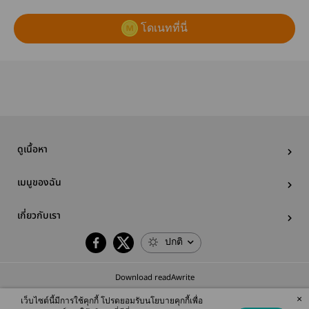
โดเนทที่นี่
ดูเนื้อหา
เมนูของฉัน
เกี่ยวกับเรา
ปกติ
Download readAwrite
×
เว็บไซต์นี้มีการใช้คุกกี้ โปรดยอมรับนโยบายคุกกี้เพื่อ