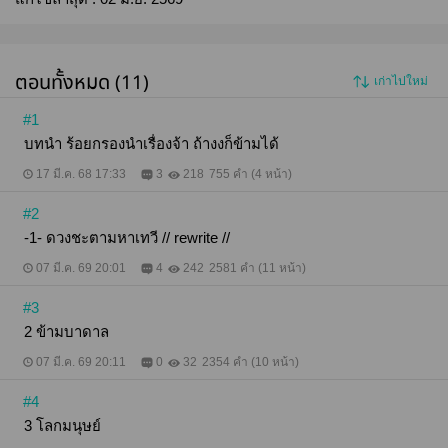
ตอนทั้งหมด (11)
เก่าไปใหม่
#1
บทนำ ร้อยกรองนำเรื่องจ้า ถ้างงก็ข้ามได้
17 มี.ค. 68 17:33
3
218
755 คำ (4 หน้า)
#2
-1- ดวงชะตามหาเทวี // rewrite //
07 มี.ค. 69 20:01
4
242
2581 คำ (11 หน้า)
#3
2 ข้ามบาดาล
07 มี.ค. 69 20:11
0
32
2354 คำ (10 หน้า)
#4
3 โลกมนุษย์