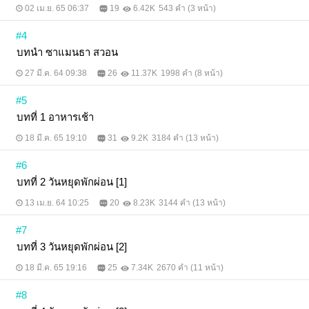
02 เม.ย. 65 06:37
19
6.42K
543 คำ (3 หน้า)
#4
บทนำ ซาแมนธา สวอน
27 มี.ค. 64 09:38
26
11.37K
1998 คำ (8 หน้า)
#5
บทที่ 1 อาหารเช้า
18 มี.ค. 65 19:10
31
9.2K
3184 คำ (13 หน้า)
#6
บทที่ 2 วันหยุดพักผ่อน [1]
13 เม.ย. 64 10:25
20
8.23K
3144 คำ (13 หน้า)
#7
บทที่ 3 วันหยุดพักผ่อน [2]
18 มี.ค. 65 19:16
25
7.34K
2670 คำ (11 หน้า)
#8