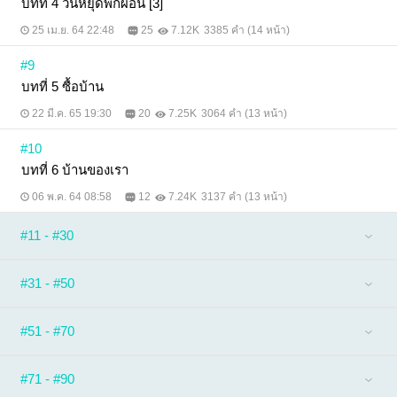
บทที่ 4 วันหยุดพักผ่อน [3]
25 เม.ย. 64 22:48
25
7.12K
3385 คำ (14 หน้า)
#9
บทที่ 5 ซื้อบ้าน
22 มี.ค. 65 19:30
20
7.25K
3064 คำ (13 หน้า)
#10
บทที่ 6 บ้านของเรา
06 พ.ค. 64 08:58
12
7.24K
3137 คำ (13 หน้า)
#11 - #30
#31 - #50
#51 - #70
#71 - #90