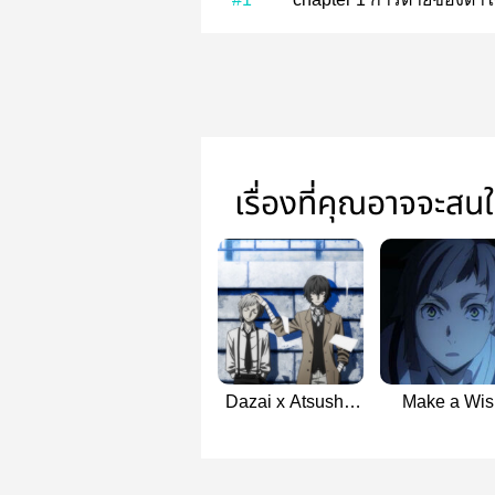
เรื่องที่คุณอาจจะสน
Dazai x Atsushi |
Make a Wis
Thank you
[Odaatsu]