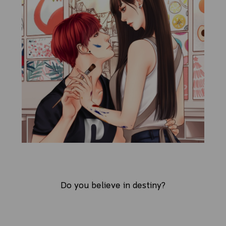
Do you believe in destiny?