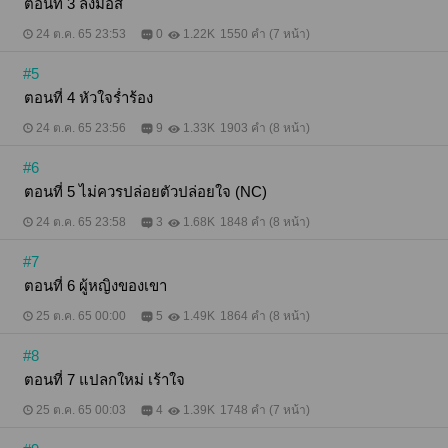
ตอนที่ 3 ลงมือสิ
24 ต.ค. 65 23:53
0
1.22K
1550 คำ (7 หน้า)
#5
ตอนที่ 4 หัวใจร่ำร้อง
24 ต.ค. 65 23:56
9
1.33K
1903 คำ (8 หน้า)
#6
ตอนที่ 5 ไม่ควรปล่อยตัวปล่อยใจ (NC)
24 ต.ค. 65 23:58
3
1.68K
1848 คำ (8 หน้า)
#7
ตอนที่ 6 ผู้หญิงของเขา
25 ต.ค. 65 00:00
5
1.49K
1864 คำ (8 หน้า)
#8
ตอนที่ 7 แปลกใหม่ เร้าใจ
25 ต.ค. 65 00:03
4
1.39K
1748 คำ (7 หน้า)