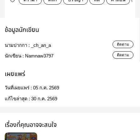
ข้อมูลนักเขียน
ติดตาม
นามปากกา :
_ch_an_a
ติดตาม
นักเขียน :
Namnaw3797
เผยแพร่
วันที่เผยแพร่ :
05 ก.ค. 2569
แก้ไขล่าสุด :
30 ก.ค. 2569
เรื่องที่คุณอาจจะสนใจ