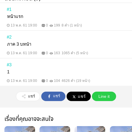
#1
หน้าแรก
13 พ.ค. 61 19:00
0
199
8 คำ (1 หน้า)
#2
ภาค 3 บทนำ
13 พ.ค. 61 19:00
0
163
1065 คำ (5 หน้า)
#3
1
13 พ.ค. 61 19:00
0
104
4626 คำ (19 หน้า)
แชร์
แชร์
แชร์
Line it
เรื่องที่คุณอาจจะสนใจ