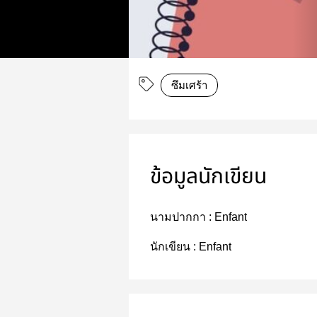
ซึมเศร้า
ข้อมูลนักเขียน
นามปากกา :
Enfant
นักเขียน :
Enfant