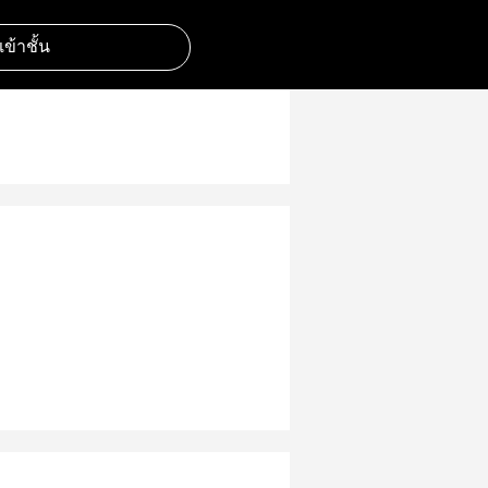
มเข้าชั้น