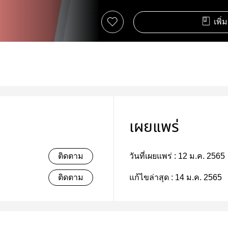
เพิ่
เผยแพร่
ติดตาม
วันที่เผยแพร่ :
12 ม.ค. 2565
ติดตาม
แก้ไขล่าสุด :
14 ม.ค. 2565