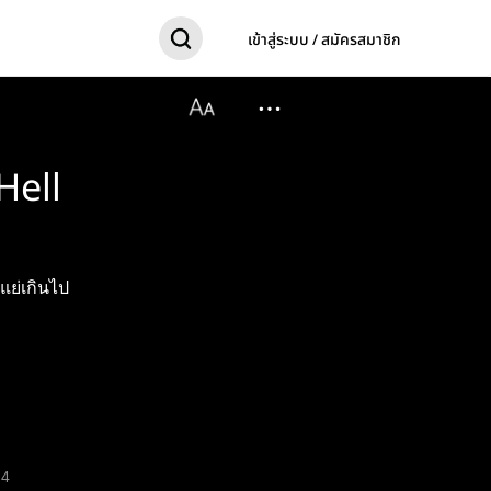
เข้าสู่ระบบ / สมัครสมาชิก
Hell
แย่เกินไป
4