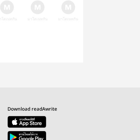
าโดเนทกัน
มาโดเนทกัน
มาโดเนทกัน
Download readAwrite