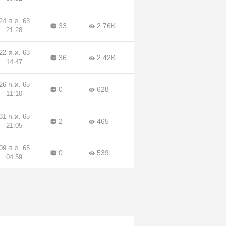
24 ส.ค. 63
33
2.76K
21:28
22 ต.ค. 63
36
2.42K
14:47
26 ก.ค. 65
0
628
11:10
31 ก.ค. 65
2
465
21:05
09 ส.ค. 65
0
539
04:59