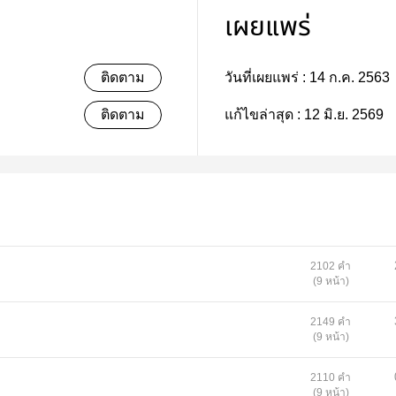
เผยแพร่
ติดตาม
วันที่เผยแพร่ :
14 ก.ค. 2563
ติดตาม
แก้ไขล่าสุด :
12 มิ.ย. 2569
2102 คำ
(9 หน้า)
2149 คำ
(9 หน้า)
2110 คำ
(9 หน้า)