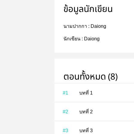
ข้อมูลนักเขียน
นามปากกา :
Daiong
นักเขียน :
Daiong
ตอนทั้งหมด (8)
#1
บทที่ 1
#2
บทที่ 2
#3
บทที่ 3