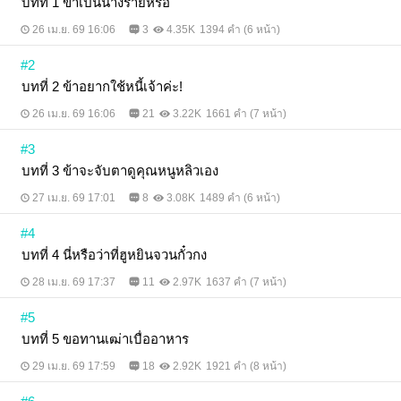
บทที่ 1 ข้าเป็นนางร้ายหรือ
26 เม.ย. 69 16:06
3
4.35K
1394 คำ (6 หน้า)
#2
บทที่ 2 ข้าอยากใช้หนี้เจ้าค่ะ!
26 เม.ย. 69 16:06
21
3.22K
1661 คำ (7 หน้า)
#3
บทที่ 3 ข้าจะจับตาดูคุณหนูหลิวเอง
27 เม.ย. 69 17:01
8
3.08K
1489 คำ (6 หน้า)
#4
บทที่ 4 นี่หรือว่าที่ฮูหยินจวนกั๋วกง
28 เม.ย. 69 17:37
11
2.97K
1637 คำ (7 หน้า)
#5
บทที่ 5 ขอทานเฒ่าเบื่ออาหาร
29 เม.ย. 69 17:59
18
2.92K
1921 คำ (8 หน้า)