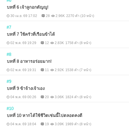
#6
บทที่ 6 เจ้าลูกอกตัญญู!
30 เม.ย. 69 17:02
28
2.96K
2270 คำ (10 หน้า)
#7
บทที่ 7 ใช้ครัวที่เรือนข้าได้
02 พ.ค. 69 19:29
12
2.83K
1758 คำ (8 หน้า)
#8
บทที่ 8 อาหารอร่อยมาก!
02 พ.ค. 69 19:31
11
2.92K
1538 คำ (7 หน้า)
#9
บทที่ 9 ข้าจ้างเจ้าเอง
04 พ.ค. 69 00:26
20
3.06K
1824 คำ (8 หน้า)
#10
บทที่ 10 หากได้ใช้ชีวิตเช่นนี้ไปตลอดคงดี
04 พ.ค. 69 18:04
19
3.09K
1989 คำ (8 หน้า)