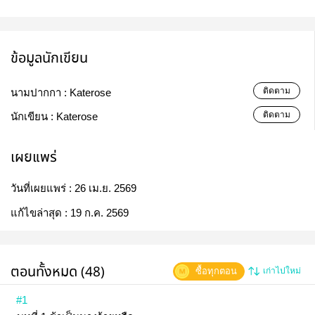
ข้อมูลนักเขียน
ติดตาม
นามปากกา :
Katerose
ติดตาม
นักเขียน :
Katerose
เผยแพร่
วันที่เผยแพร่ :
26 เม.ย. 2569
แก้ไขล่าสุด :
19 ก.ค. 2569
ตอนทั้งหมด (48)
ซื้อทุกตอน
เก่าไปใหม่
#1