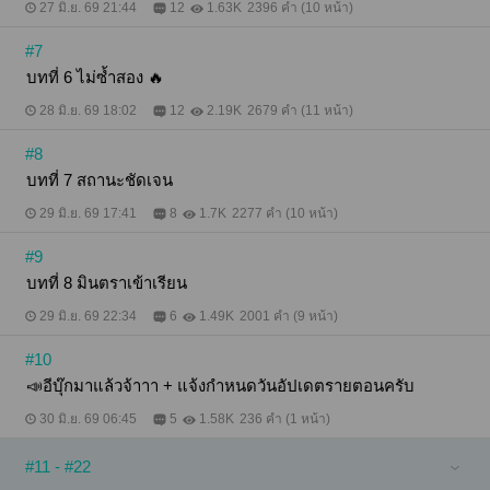
27 มิ.ย. 69 21:44
12
1.63K
2396 คำ (10 หน้า)
#7
บทที่ 6 ไม่ซ้ำสอง 🔥
28 มิ.ย. 69 18:02
12
2.19K
2679 คำ (11 หน้า)
#8
บทที่ 7 สถานะชัดเจน
29 มิ.ย. 69 17:41
8
1.7K
2277 คำ (10 หน้า)
#9
บทที่ 8 มินตราเข้าเรียน
29 มิ.ย. 69 22:34
6
1.49K
2001 คำ (9 หน้า)
#10
📣อีบุ๊กมาแล้วจ้าาา + แจ้งกำหนดวันอัปเดตรายตอนครับ
30 มิ.ย. 69 06:45
5
1.58K
236 คำ (1 หน้า)
#11 - #22