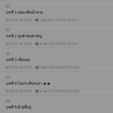
#2
บทที่ 1 ยอมกลืนน้ำลาย
23 มิ.ย. 69 11:42
7
1.87K
2175 คำ (9 หน้า)
#3
บทที่ 2 ลูกค้าคนสำคัญ
24 มิ.ย. 69 16:20
10
1.6K
2209 คำ (9 หน้า)
#4
บทที่ 3 เสี่ยเมฆ
28 มิ.ย. 69 23:02
9
2.44K
2369 คำ (10 หน้า)
#5
บทที่ 4 ไม่ประสีประสา 🔥🔥
26 มิ.ย. 69 16:43
13
2.1K
2518 คำ (11 หน้า)
#6
บทที่ 5 ย้ายที่อยู่