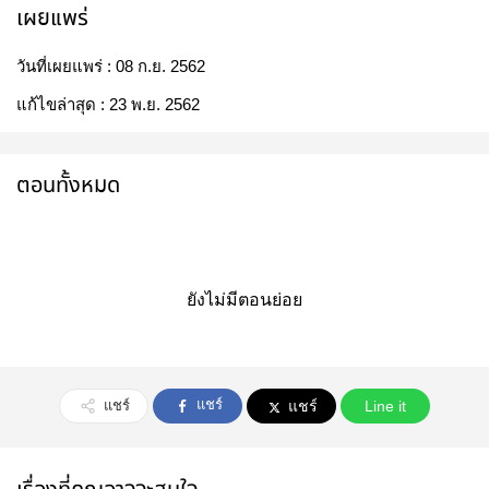
เผยแพร่
วันที่เผยแพร่ :
08 ก.ย. 2562
แก้ไขล่าสุด :
23 พ.ย. 2562
ตอนทั้งหมด
ยังไม่มีตอนย่อย
แชร์
แชร์
แชร์
Line it