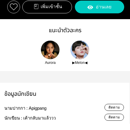
เพิ่มเข้าชั้น
อ่านเลย
แนะนำตัวละคร
Aurora
▶Melon◀
ข้อมูลนักเขียน
ติดตาม
นามปากกา :
Apigpang
ติดตาม
นักเขียน :
เค้ากลับมาแล้ววว