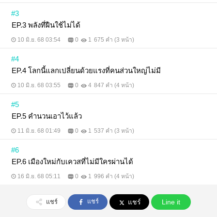
#3
EP.3 พลังที่ฝืนใช้ไม่ได้
10 มิ.ย. 68 03:54
0
1
675 คำ (3 หน้า)
#4
EP.4 โลกนี้แลกเปลี่ยนด้วยแรงที่คนส่วนใหญ่ไม่มี
10 มิ.ย. 68 03:55
0
4
847 คำ (4 หน้า)
#5
EP.5 คำนวนเอาไว้แล้ว
11 มิ.ย. 68 01:49
0
1
537 คำ (3 หน้า)
#6
EP.6 เมืองใหม่กับเควสที่ไม่มีใครผ่านได้
16 มิ.ย. 68 05:11
0
1
996 คำ (4 หน้า)
แชร์
แชร์
แชร์
Line it