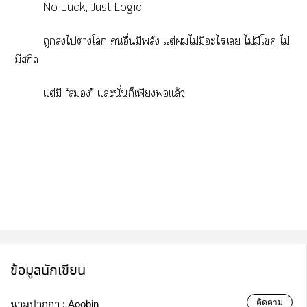
No Luck, Just Logic
ถูกส่งไต่างโ อื่นมีพลัง แต่ไม่มีะไเ ไม่มีโ ไม่
มีสกิล
แต่มี “” แะนั่นก็เพียงแล้ว
ข้อมูลนักเขียน
ติดตาม
นามปากกา :
Aoobin