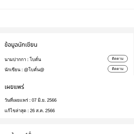
ข้อมูลนักเขียน
ติดตาม
นามปากกา :
โบตั๋น
ติดตาม
นักเขียน :
@โบตั๋น@
เผยแพร่
วันที่เผยแพร่ :
07 มิ.ย. 2566
แก้ไขล่าสุด :
26 ส.ค. 2566