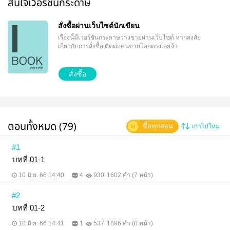
สนใจเวอร์ชั่นกระดาษ
สั่งซื้อผ่านเว็บไซต์นักเขียน
เรื่องนี้มีเวอร์ชันกระดาษวางขายผ่านเว็บไซต์
หากสงสัย
เกี่ยวกับการสั่งซื้อ ติดต่อคนขายโดยตรงเลยจ้า
สั่งซื้อ
ตอนทั้งหมด (79)
ซื้อทุกตอน
เก่าไปใหม่
#1
บทที่ 01-1
10 มิ.ย. 66 14:40
4
930
1602 คำ (7 หน้า)
#2
บทที่ 01-2
10 มิ.ย. 66 14:41
1
537
1896 คำ (8 หน้า)