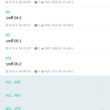
15 มิ.ย. 66 00:00
3
301
1556 คำ (7 หน้า)
#8
บทที่ 04-2
16 มิ.ย. 66 09:37
4
306
1918 คำ (8 หน้า)
#9
บทที่ 05-1
17 มิ.ย. 66 15:35
2
286
1488 คำ (6 หน้า)
#10
บทที่ 05-2
18 มิ.ย. 66 08:30
3
418
1472 คำ (6 หน้า)
#11 - #30
#31 - #50
#51 - #70