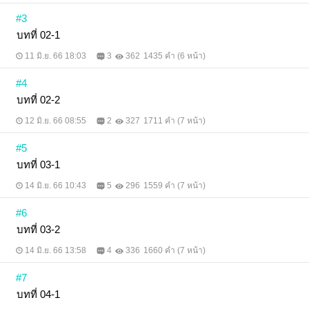
#3
บทที่ 02-1
11 มิ.ย. 66 18:03
3
362
1435 คำ (6 หน้า)
#4
บทที่ 02-2
12 มิ.ย. 66 08:55
2
327
1711 คำ (7 หน้า)
#5
บทที่ 03-1
14 มิ.ย. 66 10:43
5
296
1559 คำ (7 หน้า)
#6
บทที่ 03-2
14 มิ.ย. 66 13:58
4
336
1660 คำ (7 หน้า)
#7
บทที่ 04-1