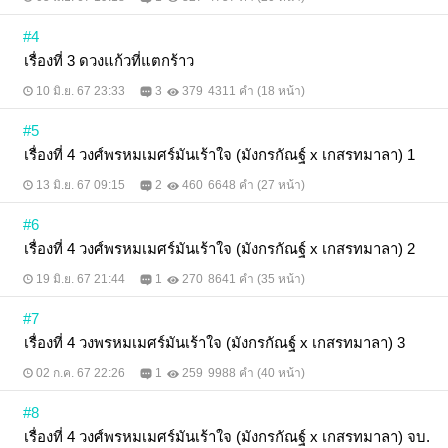
#4
เรื่องที่ 3 ดวงแก้วที่แตกร้าว
10 มิ.ย. 67 23:33
3
379
4311 คำ (18 หน้า)
#5
เรื่องที่ 4 วงศ์พรหมเมศร์มันเร้าใจ (มังกรกัณฐ์ x เกสรทมาลา) 1
13 มิ.ย. 67 09:15
2
460
6648 คำ (27 หน้า)
#6
เรื่องที่ 4 วงศ์พรหมเมศร์มันเร้าใจ (มังกรกัณฐ์ x เกสรทมาลา) 2
19 มิ.ย. 67 21:44
1
270
8641 คำ (35 หน้า)
#7
เรื่องที่ 4 วงพรหมเมศร์มันเร้าใจ (มังกรกัณฐ์ x เกสรทมาลา) 3
02 ก.ค. 67 22:26
1
259
9988 คำ (40 หน้า)
#8
เรื่องที่ 4 วงศ์พรหมเมศร์มันเร้าใจ (มังกรกัณฐ์ x เกสรทมาลา) จบ.