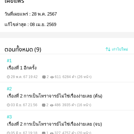
เผยแพร่
วันที่เผยแพร่ :
28 พ.ค. 2567
แก้ไขล่าสุด :
08 เม.ย. 2569
ตอนทั้งหมด (9)
เก่าไปใหม่
#1
เรื่องที่ 1 อีกครั้ง
28 พ.ค. 67 19:42
2
611
6284 คำ (26 หน้า)
#2
เรื่องที่ 2 การเป็นโหราจารย์ไม่ใช่เรื่องง่ายเลย (ต้น)
03 มิ.ย. 67 21:56
2
486
3935 คำ (16 หน้า)
#3
เรื่องที่ 2 การเป็นโหราจารย์ไม่ใช่เรื่องง่ายเลย (จบ)
05 มิ.ย. 67 19:18
1
327
4757 คำ (20 หน้า)