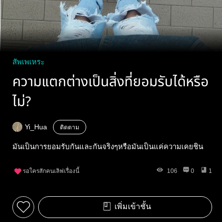
สัพเพเหระ
ความแตกต่างเป็นสิ่งที่ยอมรับได้หรือ
ไม่?
Yi_Hua
ติดตาม
มันเป็นการยอมรับกันและกันจริงๆหรือมันเป็นแค่ความเคยชิน
รอใครสักคนเลิฟเรื่องนี้
106
0
1
เพิ่มเข้าชั้น