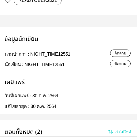
READTOBER2021
ข้อมูลนักเขียน
ติดตาม
นามปากกา :
NIGHT_TIME12551
ติดตาม
นักเขียน :
NIGHT_TIME12551
เผยแพร่
วันที่เผยแพร่ :
30 ต.ค. 2564
แก้ไขล่าสุด :
30 ต.ค. 2564
ตอนทั้งหมด (2)
เก่าไปใหม่