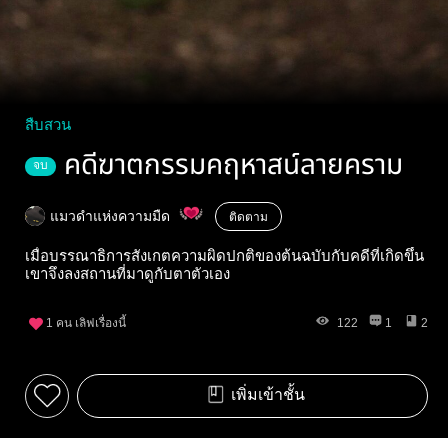
สืบสวน
คดีฆาตกรรมคฤหาสน์ลายคราม
จบ
แมวดำแห่งความมืด
ติดตาม
เมื่อบรรณาธิการสังเกตความผิดปกติของต้นฉบับกับคดีที่เกิดขึ้น
เขาจึงลงสถานที่มาดูกับตาตัวเอง
1
คน เลิฟเรื่องนี้
122
1
2
เพิ่มเข้าชั้น