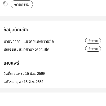
ฆาตกรรม
ข้อมูลนักเขียน
ติดตาม
นามปากกา :
แมวดำแห่งความมืด
ติดตาม
นักเขียน :
แมวดำแห่งความมืด
เผยแพร่
วันที่เผยแพร่ :
15 มิ.ย. 2569
แก้ไขล่าสุด :
15 มิ.ย. 2569