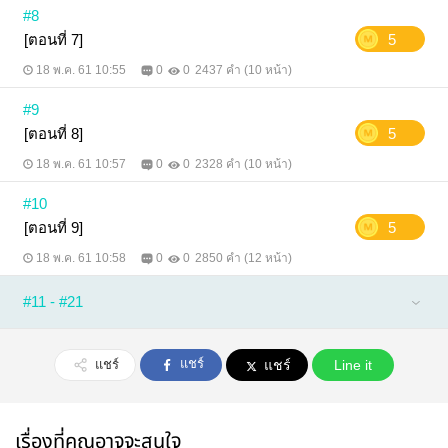
#8
[ตอนที่ 7]
5
18 พ.ค. 61 10:55
0
0
2437 คำ (10 หน้า)
#9
[ตอนที่ 8]
5
18 พ.ค. 61 10:57
0
0
2328 คำ (10 หน้า)
#10
[ตอนที่ 9]
5
18 พ.ค. 61 10:58
0
0
2850 คำ (12 หน้า)
#11 - #21
แชร์
แชร์
แชร์
Line it
เรื่องที่คุณอาจจะสนใจ