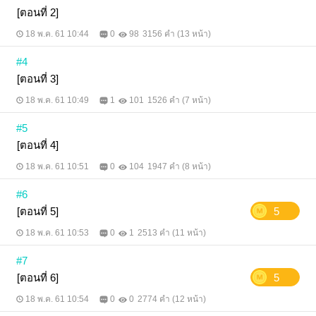
[ตอนที่ 2]
18 พ.ค. 61 10:44
0
98
3156 คำ (13 หน้า)
#4
[ตอนที่ 3]
18 พ.ค. 61 10:49
1
101
1526 คำ (7 หน้า)
#5
[ตอนที่ 4]
18 พ.ค. 61 10:51
0
104
1947 คำ (8 หน้า)
#6
[ตอนที่ 5]
5
18 พ.ค. 61 10:53
0
1
2513 คำ (11 หน้า)
#7
[ตอนที่ 6]
5
18 พ.ค. 61 10:54
0
0
2774 คำ (12 หน้า)