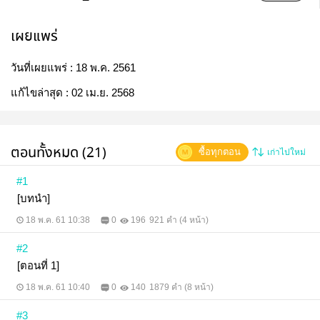
เผยแพร่
วันที่เผยแพร่ :
18 พ.ค. 2561
แก้ไขล่าสุด :
02 เม.ย. 2568
ตอนทั้งหมด (21)
ซื้อทุกตอน
เก่าไปใหม่
#1
[บทนำ]
18 พ.ค. 61 10:38
0
196
921 คำ (4 หน้า)
#2
[ตอนที่ 1]
18 พ.ค. 61 10:40
0
140
1879 คำ (8 หน้า)
#3