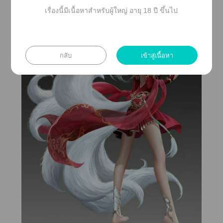
เรื่องนี้มีเนื้อหาสำหรับผู้ใหญ่ อายุ 18 ปี ขึ้นไป
กลับ
เข้าสู่เนื้อหา