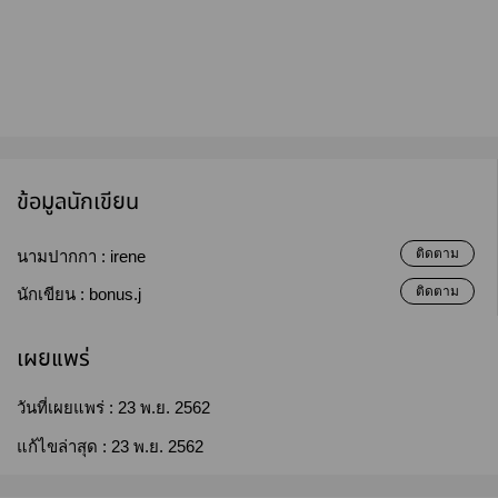
ข้อมูลนักเขียน
ติดตาม
นามปากกา :
irene
ติดตาม
นักเขียน :
bonus.j
เผยแพร่
วันที่เผยแพร่ :
23 พ.ย. 2562
แก้ไขล่าสุด :
23 พ.ย. 2562