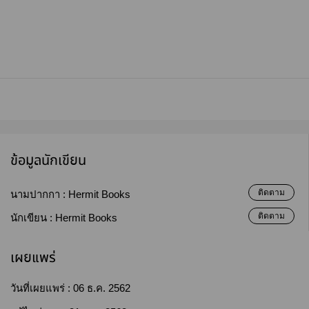
ข้อมูลนักเขียน
ติดตาม
นามปากกา :
Hermit Books
ติดตาม
นักเขียน :
Hermit Books
เผยแพร่
วันที่เผยแพร่ :
06 ธ.ค. 2562