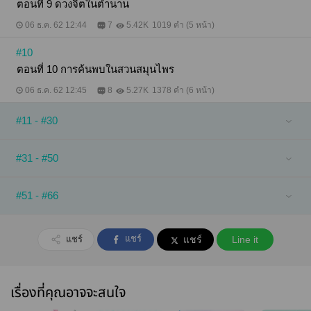
ตอนที่ 9 ดวงจิตในตำนาน
06 ธ.ค. 62 12:44
7
5.42K
1019 คำ (5 หน้า)
#10
ตอนที่ 10 การค้นพบในสวนสมุนไพร
06 ธ.ค. 62 12:45
8
5.27K
1378 คำ (6 หน้า)
#11 - #30
#31 - #50
#51 - #66
แชร์
แชร์
แชร์
Line it
เรื่องที่คุณอาจจะสนใจ