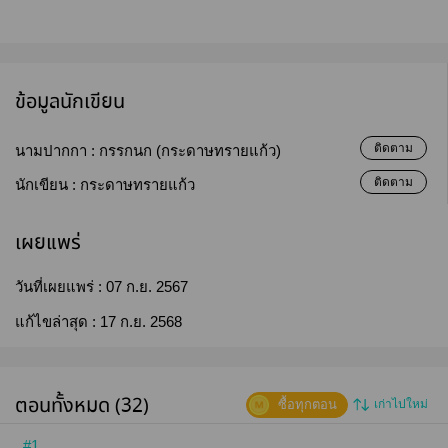
ข้อมูลนักเขียน
ติดตาม
นามปากกา :
กรรกนก (กระดาษทรายแก้ว)
ติดตาม
นักเขียน :
กระดาษทรายแก้ว
เผยแพร่
วันที่เผยแพร่ :
07 ก.ย. 2567
แก้ไขล่าสุด :
17 ก.ย. 2568
ตอนทั้งหมด (32)
ซื้อทุกตอน
เก่าไปใหม่
#1