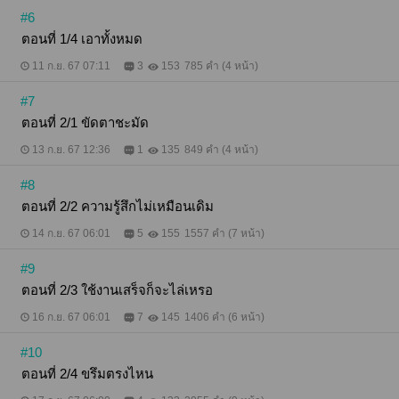
#6
ตอนที่ 1/4 เอาทั้งหมด
11 ก.ย. 67 07:11
3
153
785 คำ (4 หน้า)
#7
ตอนที่ 2/1 ขัดตาชะมัด
13 ก.ย. 67 12:36
1
135
849 คำ (4 หน้า)
#8
ตอนที่ 2/2 ความรู้สึกไม่เหมือนเดิม
14 ก.ย. 67 06:01
5
155
1557 คำ (7 หน้า)
#9
ตอนที่ 2/3 ใช้งานเสร็จก็จะไล่เหรอ
16 ก.ย. 67 06:01
7
145
1406 คำ (6 หน้า)
#10
ตอนที่ 2/4 ขรึมตรงไหน