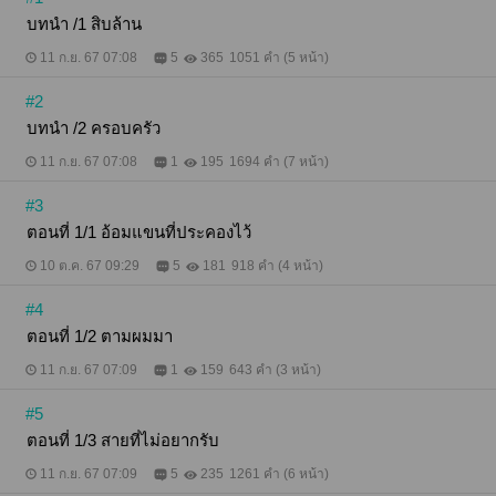
บทนำ /1 สิบล้าน
11 ก.ย. 67 07:08
5
365
1051 คำ (5 หน้า)
#2
บทนำ /2 ครอบครัว
11 ก.ย. 67 07:08
1
195
1694 คำ (7 หน้า)
#3
ตอนที่ 1/1 อ้อมแขนที่ประคองไว้
10 ต.ค. 67 09:29
5
181
918 คำ (4 หน้า)
#4
ตอนที่ 1/2 ตามผมมา
11 ก.ย. 67 07:09
1
159
643 คำ (3 หน้า)
#5
ตอนที่ 1/3 สายที่ไม่อยากรับ
11 ก.ย. 67 07:09
5
235
1261 คำ (6 หน้า)