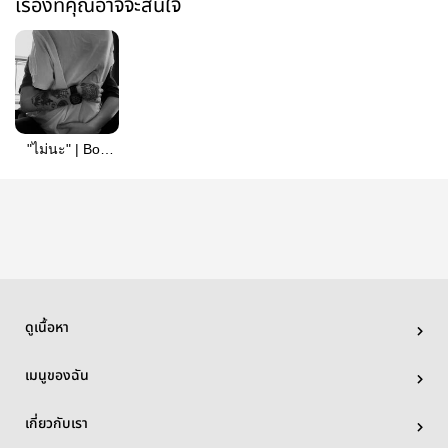
เรื่องที่คุณอาจจะสนใจ
"ไม่นะ" | Boy
lover
ดูเนื้อหา
เมนูของฉัน
เกี่ยวกับเรา