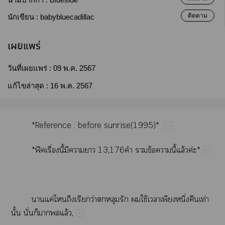
ติดตาม
นักเขียน :
babybluecadillac
เผยแพร่
วันที่เผยแพร่ :
09 พ.ค. 2567
แก้ไขล่าสุด :
16 พ.ค. 2567
*Reference​:​before​sunrise(1995)*
*ฟิื่​ี้​​​​13,176​​ข้​​ี้​ล้​ค่*
​ค่​​​​ว่​​​​​ใช้​​​ึ่​​ท่​
ั้​ั่​​​​ล้,