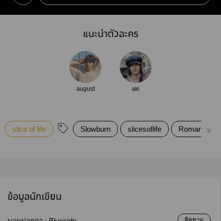
แนะนำตัวละคร
august
aki
slice of life
Slowburn
slicesoflife
Romantics
ข้อมูลนักเขียน
ติดตาม
นามปากกา :
Blueside