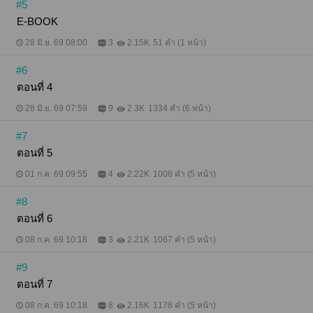
#5
E-BOOK
28 มิ.ย. 69 08:00
3
2.15K
51 คำ (1 หน้า)
#6
ตอนที่ 4
28 มิ.ย. 69 07:59
9
2.3K
1334 คำ (6 หน้า)
#7
ตอนที่ 5
01 ก.ค. 69 09:55
4
2.22K
1008 คำ (5 หน้า)
#8
ตอนที่ 6
08 ก.ค. 69 10:18
3
2.21K
1067 คำ (5 หน้า)
#9
ตอนที่ 7
08 ก.ค. 69 10:18
8
2.16K
1178 คำ (5 หน้า)