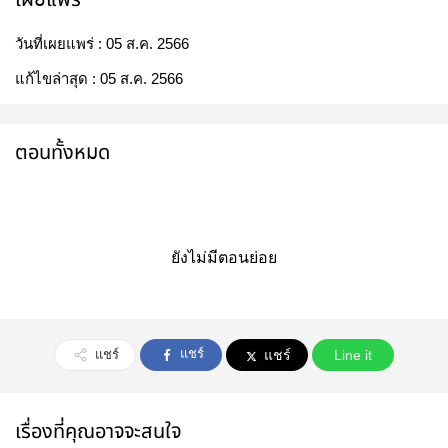
วันที่เผยแพร่ :
05 ส.ค. 2566
แก้ไขล่าสุด :
05 ส.ค. 2566
ตอนทั้งหมด
ยังไม่มีตอนย่อย
แชร์
แชร์
แชร์
Line it
เรื่องที่คุณอาจจะสนใจ