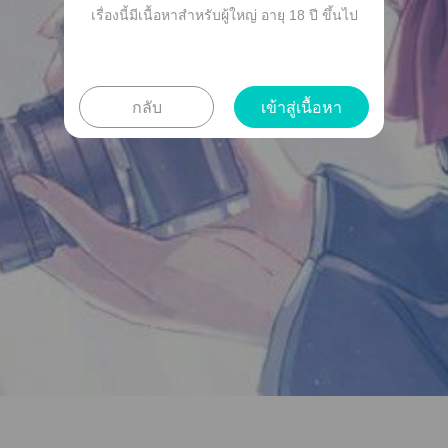
เรื่องนี้มีเนื้อหาสำหรับผู้ใหญ่ อายุ 18 ปี ขึ้นไป
กลับ
เข้าสู่เนื้อหา