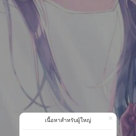
×
เนื้อหาสำหรับผู้ใหญ่