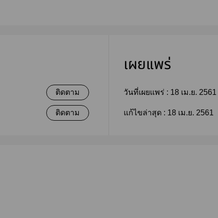
เผยแพร่
ติดตาม
วันที่เผยแพร่ :
18 เม.ย. 2561
ติดตาม
แก้ไขล่าสุด :
18 เม.ย. 2561