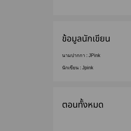
ข้อมูลนักเขียน
นามปากกา :
JPink
นักเขียน :
Jpink
ตอนทั้งหมด