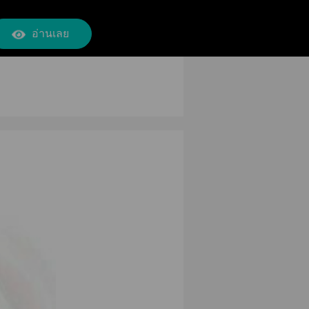
อ่านเลย