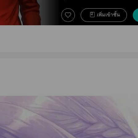
เพิ่มเข้าชั้น