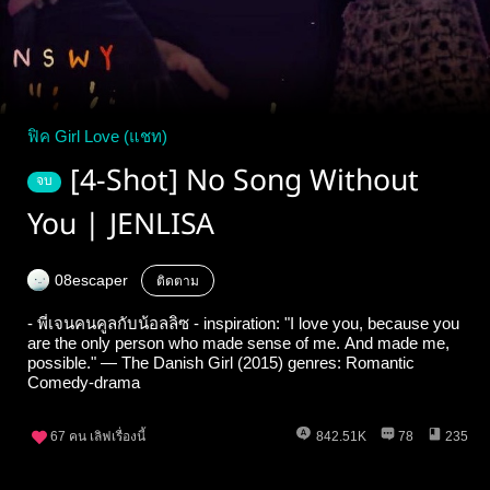
ฟิค Girl Love (แชท)
[4-Shot] No Song Without
จบ
You | JENLISA
08escaper
ติดตาม
- พี่เจนคนคูลกับน้อลลิซ - inspiration: "I love you, because you
are the only person who made sense of me. And made me,
possible." — The Danish Girl (2015) genres: Romantic
Comedy-drama
67
คน เลิฟเรื่องนี้
842.51K
78
235