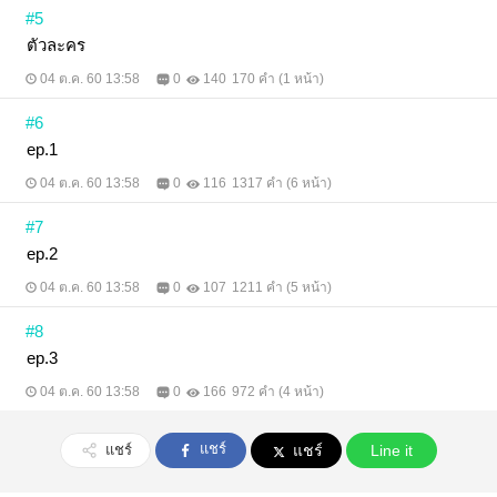
#5
ตัวละคร
04 ต.ค. 60 13:58
0
140
170 คำ (1 หน้า)
#6
ep.1
04 ต.ค. 60 13:58
0
116
1317 คำ (6 หน้า)
#7
ep.2
04 ต.ค. 60 13:58
0
107
1211 คำ (5 หน้า)
#8
ep.3
04 ต.ค. 60 13:58
0
166
972 คำ (4 หน้า)
แชร์
แชร์
แชร์
Line it