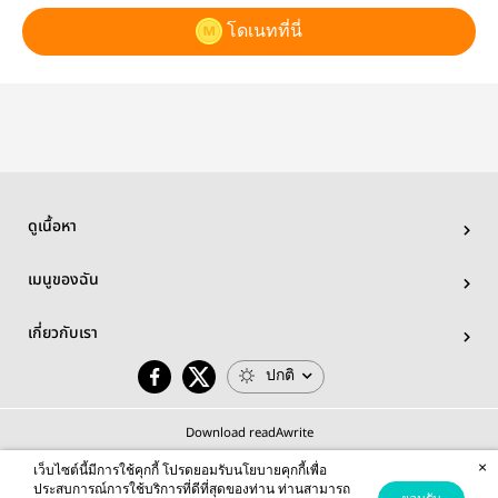
โดเนทที่นี่
ดูเนื้อหา
เมนูของฉัน
เกี่ยวกับเรา
ปกติ
Download readAwrite
×
เว็บไซต์นี้มีการใช้คุกกี้ โปรดยอมรับนโยบายคุกกี้เพื่อ
ประสบการณ์การใช้บริการที่ดีที่สุดของท่าน ท่านสามารถ