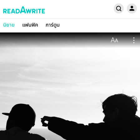
นิยาย
แฟนฟิค
การ์ตูน