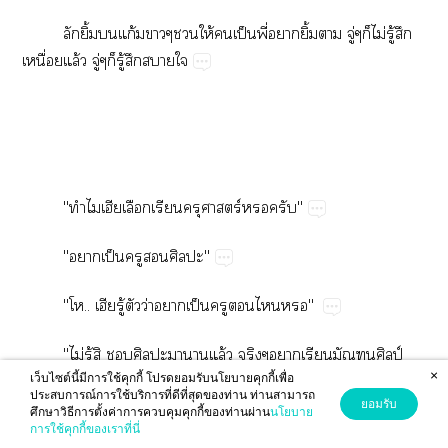
​ิ้​​ก้​​ให้​​ป็​ี่​​ิ้​​ู่​ไม่​ู้​​
ื่​ล้​ู่​ู้​​​
"​​​ร์​​"
"​ป็​​​"
"..​ู้​​ว่​​ป็​​​​"
"ไม่​ู้​​​​​​ล้​​​ป์​
×
ต่​​​​ปิ​ั้​​ี่​​ได้​​"
เว็บไซต์นี้มีการใช้คุกกี้ โปรดยอมรับนโยบายคุกกี้เพื่อ
ประสบการณ์การใช้บริการที่ดีที่สุดของท่าน ท่านสามารถ
ยอมรับ
ศึกษาวิธีการตั้งค่าการควบคุมคุกกี้ของท่านผ่าน
นโยบาย
"ปิ​​​​​​ได้​ใช่ั้"
การใช้คุกกี้ของเราที่นี่