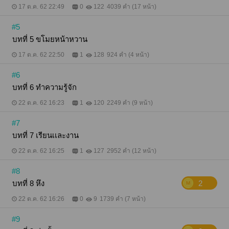
17 ต.ค. 62 22:49
0
122
4039 คำ (17 หน้า)
#5
บทที่ 5 ขโมยหน้าหวาน
17 ต.ค. 62 22:50
1
128
924 คำ (4 หน้า)
#6
บทที่ 6 ทำความรู้จัก
22 ต.ค. 62 16:23
1
120
2249 คำ (9 หน้า)
#7
บทที่ 7 เรียนเเละงาน
22 ต.ค. 62 16:25
1
127
2952 คำ (12 หน้า)
#8
บทที่ 8 หึง
2
22 ต.ค. 62 16:26
0
9
1739 คำ (7 หน้า)
#9