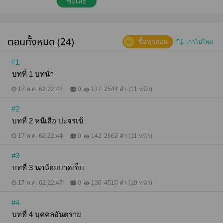
ซื้อเลย
ตอนทั้งหมด (24)
ซื้อทุกตอน
เก่าไปใหม่
#1
บทที่ 1 บทนำ
17 ต.ค. 62 22:43
0
177
2544 คำ (11 หน้า)
#2
บทที่ 2 หนีเสือ ปะจรเข้
17 ต.ค. 62 22:44
0
142
2662 คำ (11 หน้า)
#3
บทที่ 3 นกน้อยบาดเจ็บ
17 ต.ค. 62 22:47
0
136
4510 คำ (19 หน้า)
#4
บทที่ 4 บุคคลอันตราย