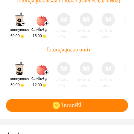
โดเนทสูงสุดของเรื่อง คิดไม่ออก (FaiPunch)(ฝ้ายพั้นช์)
anonymous
น้องพั้นช์ลูกแม่
มาโดเน
มาโดเน
มาโดเน
มาโดเ
60.00
15.00
ทกัน
ทกัน
ทกัน
ทกัน
โดเนทสูงสุดของ บทนำ
anonymous
น้องพั้นช์ลูกแม่
มาโดเน
มาโดเน
มาโดเน
มาโดเ
50.00
12.00
ทกัน
ทกัน
ทกัน
ทกัน
โดเนทที่นี่