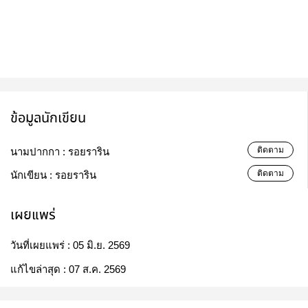
ข้อมูลนักเขียน
ติดตาม
นามปากกา :
รอยราริน
ติดตาม
นักเขียน :
รอยราริน
เผยแพร่
วันที่เผยแพร่ :
05 มิ.ย. 2569
แก้ไขล่าสุด :
07 ส.ค. 2569