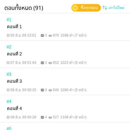
ตอนทั้งหมด (91)
ซื้อทุกตอน
เก่าไปใหม่
#1
ตอนที่ 1
05 มิ.ย. 69 23:01
3
970
1598 คำ (7 หน้า)
#2
ตอนที่ 2
07 มิ.ย. 69 01:44
3
652
1023 คำ (5 หน้า)
#3
ตอนที่ 3
08 มิ.ย. 69 00:25
3
546
1096 คำ (5 หน้า)
#4
ตอนที่ 4
08 มิ.ย. 69 00:28
4
527
1338 คำ (6 หน้า)
#5