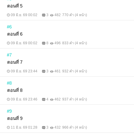
ตอนที่ 5
09 มิ.ย. 69 00:02
3
482
770 คำ (4 หน้า)
#6
ตอนที่ 6
09 มิ.ย. 69 00:02
8
496
833 คำ (4 หน้า)
#7
ตอนที่ 7
09 มิ.ย. 69 23:44
3
461
932 คำ (4 หน้า)
#8
ตอนที่ 8
09 มิ.ย. 69 23:46
4
462
937 คำ (4 หน้า)
#9
ตอนที่ 9
11 มิ.ย. 69 01:28
3
432
966 คำ (4 หน้า)