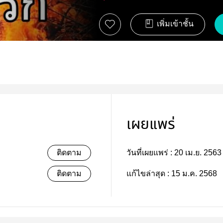
เพิ่มเข้าชั้น
เผยแพร่
ติดตาม
วันที่เผยแพร่ :
20 เม.ย. 2563
ติดตาม
แก้ไขล่าสุด :
15 ม.ค. 2568