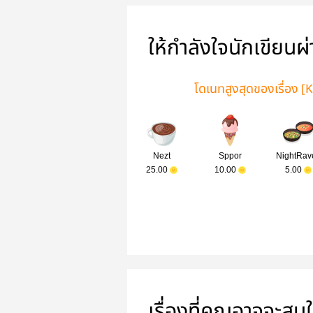
ให้กำลังใจนักเขียนผ
โดเนทสูงสุดของเรื่อง [
Nezt
Sppor
NightRav
25.00
10.00
5.00
เรื่องที่คุณอาจจะสน