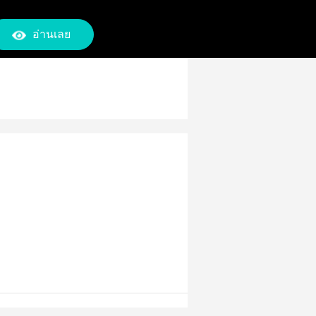
อ่านเลย