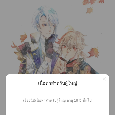
×
เนื้อหาสำหรับผู้ใหญ่
เรื่องนี้มีเนื้อหาสำหรับผู้ใหญ่ อายุ 18 ปี ขึ้นไป