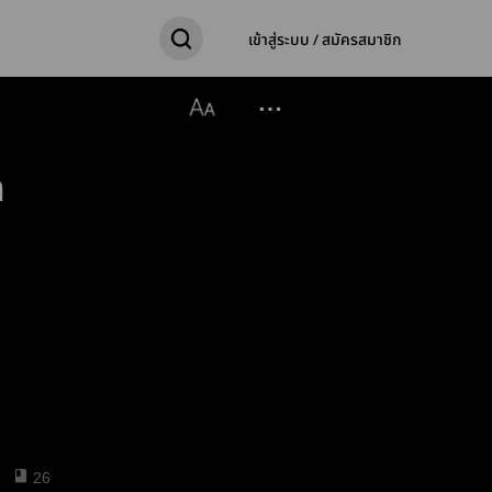
เข้าสู่ระบบ / สมัครสมาชิก
m
26