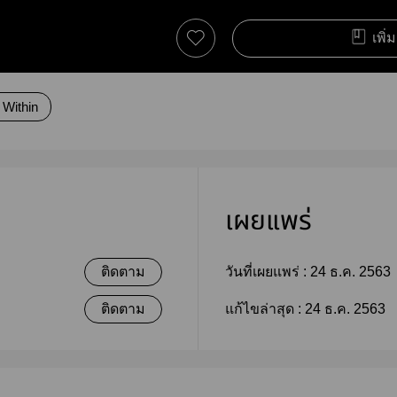
เพิ่
 Within
เผยแพร่
ติดตาม
วันที่เผยแพร่ :
24 ธ.ค. 2563
ติดตาม
แก้ไขล่าสุด :
24 ธ.ค. 2563