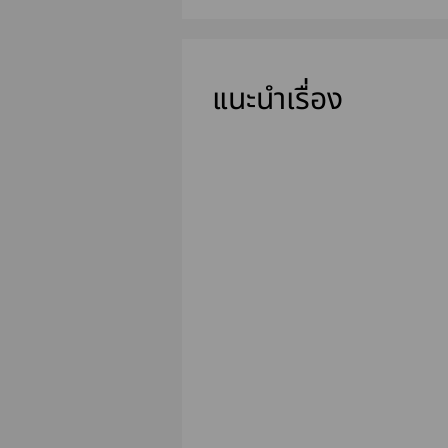
แนะนำเรื่อง