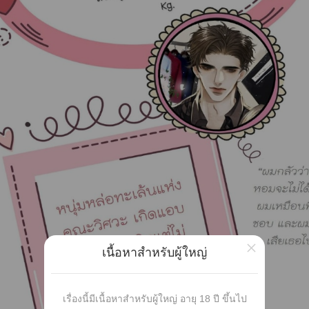
×
เนื้อหาสำหรับผู้ใหญ่
เรื่องนี้มีเนื้อหาสำหรับผู้ใหญ่ อายุ 18 ปี ขึ้นไป