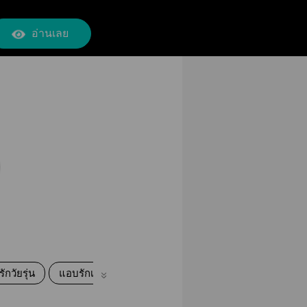
อ่านเลย
รักวัยรุ่น
แอบรักเพื่อน
เพื่อนสนิทคิดไม่ซื่อ
แอบรักเพื่อนส