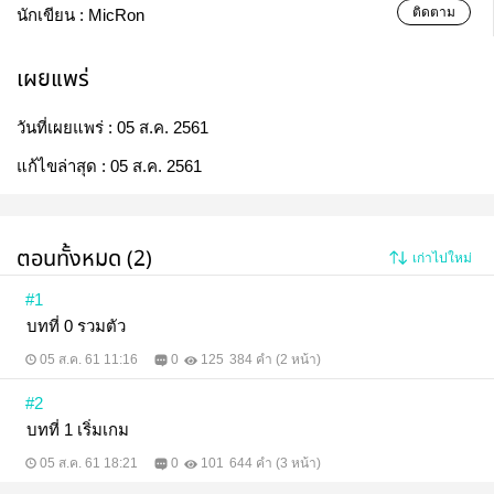
ติดตาม
นักเขียน :
MicRon
เผยแพร่
วันที่เผยแพร่ :
05 ส.ค. 2561
แก้ไขล่าสุด :
05 ส.ค. 2561
ตอนทั้งหมด (2)
เก่าไปใหม่
#1
บทที่ 0 รวมตัว
05 ส.ค. 61 11:16
0
125
384 คำ (2 หน้า)
#2
บทที่ 1 เริ่มเกม
05 ส.ค. 61 18:21
0
101
644 คำ (3 หน้า)