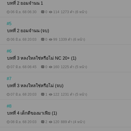
บทที่ 2 ยอมจำนน 1
06 มิ.ย. 68 06:30
0
114
1273 คำ (6 หน้า)
#5
บทที่ 2 ยอมจำนน (จบ)
06 มิ.ย. 68 20:03
0
99
1339 คำ (6 หน้า)
#6
บทที่ 3 หลงใหลใช่หรือไม่ NC 20+ (1)
07 มิ.ย. 68 06:45
0
160
1225 คำ (5 หน้า)
#7
บทที่ 3 หลงใหลใช่หรือไม่ (จบ)
07 มิ.ย. 68 20:03
1
122
1231 คำ (5 หน้า)
#8
บทที่ 4 เด็กดีของมาเฟีย (1)
08 มิ.ย. 68 20:03
2
120
889 คำ (4 หน้า)